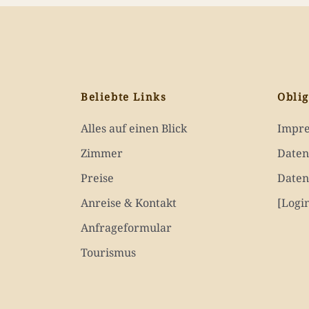
Beliebte Links
Oblig
Alles auf einen Blick
Impr
Zimmer
Daten
Preise
Daten
Anreise & Kontakt
[Logi
Anfrageformular
Tourismus